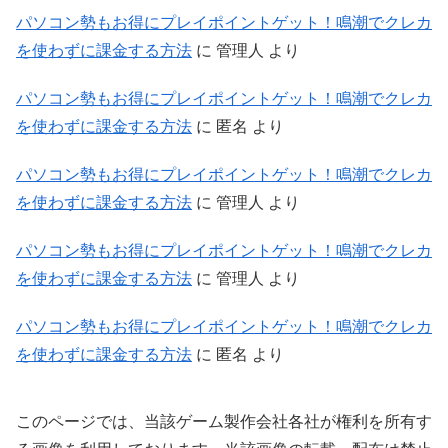
パソコン勢もお得にプレイポイントゲット！鳴潮でクレカ
を使わずに課金する方法
に
管理人
より
パソコン勢もお得にプレイポイントゲット！鳴潮でクレカ
を使わずに課金する方法
に
匿名
より
パソコン勢もお得にプレイポイントゲット！鳴潮でクレカ
を使わずに課金する方法
に
管理人
より
パソコン勢もお得にプレイポイントゲット！鳴潮でクレカ
を使わずに課金する方法
に
管理人
より
パソコン勢もお得にプレイポイントゲット！鳴潮でクレカ
を使わずに課金する方法
に
匿名
より
このページでは、当該ゲーム製作会社各社が権利を所有す