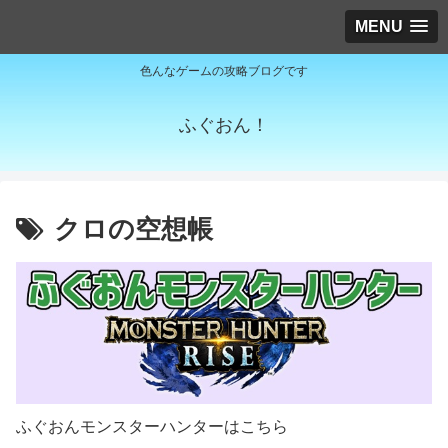
MENU
色んなゲームの攻略ブログです
ふぐおん！
クロの空想帳
ふぐおんモンスターハンターはこちら